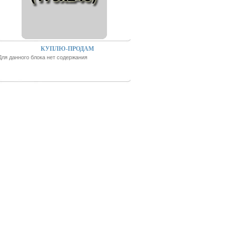
КУПЛЮ-ПРОДАМ
Для данного блока нет содержания